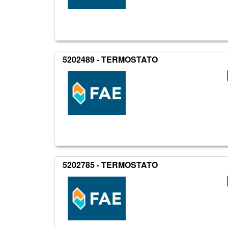
5202489 - TERMOSTATO
5202785 - TERMOSTATO