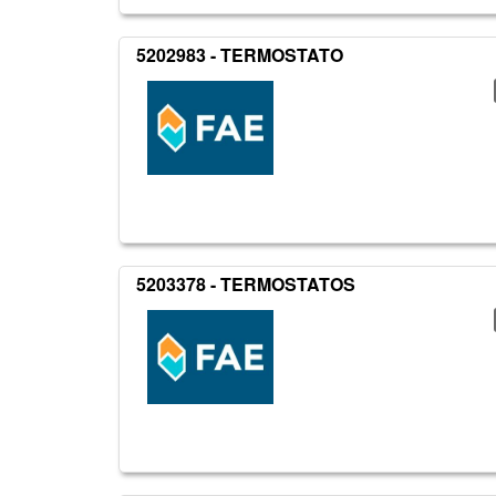
5202983 - TERMOSTATO
5203378 - TERMOSTATOS