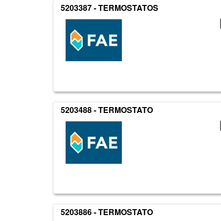
5203387 - TERMOSTATOS
5203488 - TERMOSTATO
5203886 - TERMOSTATO