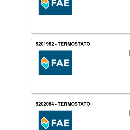
5201982 - TERMOSTATO
5202084 - TERMOSTATO