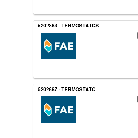
5202883 - TERMOSTATOS
5202887 - TERMOSTATO