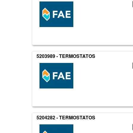
5203989 - TERMOSTATOS
5204282 - TERMOSTATOS