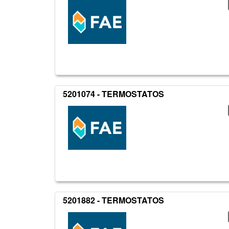
5201074 - TERMOSTATOS
5201882 - TERMOSTATOS