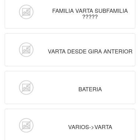
FAMILIA VARTA SUBFAMILIA
?????
VARTA DESDE GIRA ANTERIOR
BATERIA
VARIOS->VARTA