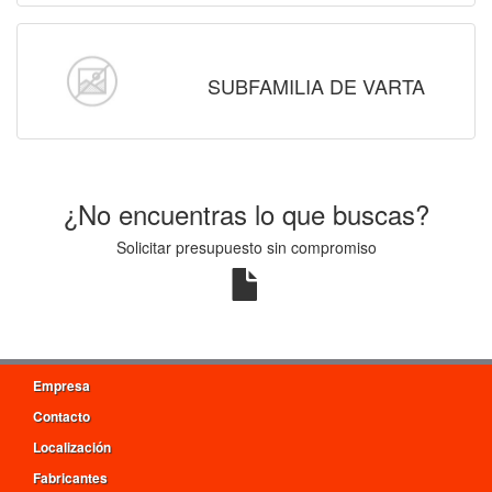
SUBFAMILIA DE VARTA
¿No encuentras lo que buscas?
Solicitar presupuesto sin compromiso
Empresa
Contacto
Localización
Fabricantes