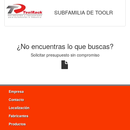
SUBFAMILIA DE TOOLR
¿No encuentras lo que buscas?
Solicitar presupuesto sin compromiso
Empresa
Contacto
Localización
Fabricantes
Productos