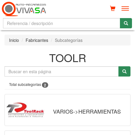
Men
Inicio
Fabricantes
Subcategorías
TOOLR
Total subcategorías
2
VARIOS->HERRAMIENTAS