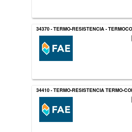
34370 - TERMO-RESISTENCIA - TERMO
34410 - TERMO-RESISTENCIA TERMO-C