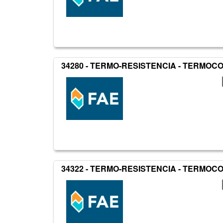
34280 - TERMO-RESISTENCIA - TERMO
34322 - TERMO-RESISTENCIA - TERMO