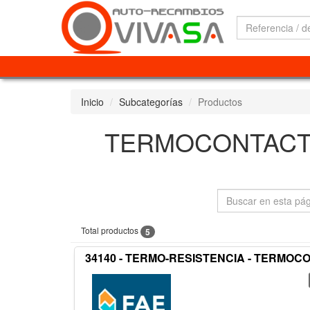
Inicio
Subcategorías
Productos
TERMOCONTACTO
Total productos
5
34140 - TERMO-RESISTENCIA - TERMO