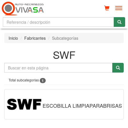
Men
Inicio
Fabricantes
Subcategorías
SWF
Total subcategorías
1
ESCOBILLA LIMPIAPARABRISAS