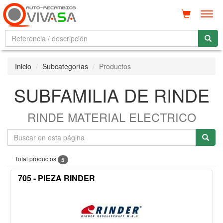
Men
Inicio
Subcategorías
Productos
SUBFAMILIA DE RINDE
RINDE MATERIAL ELECTRICO
Total productos
5
705 - PIEZA RINDER