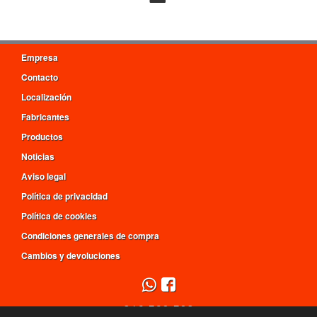
Empresa
Contacto
Localización
Fabricantes
Productos
Noticias
Aviso legal
Política de privacidad
Política de cookies
Condiciones generales de compra
Cambios y devoluciones
916 560 509