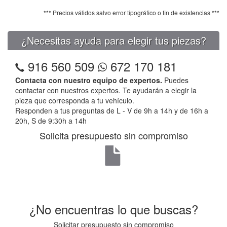
*** Precios válidos salvo error tipográfico o fin de existencias ***
¿Necesitas ayuda para elegir tus piezas?
916 560 509
672 170 181
Contacta con nuestro equipo de expertos.
Puedes
contactar con nuestros expertos. Te ayudarán a elegir la
pieza que corresponda a tu vehículo.
Responden a tus preguntas de L - V de 9h a 14h y de 16h a
20h, S de 9:30h a 14h
Solicita presupuesto sin compromiso
¿No encuentras lo que buscas?
Solicitar presupuesto sin compromiso