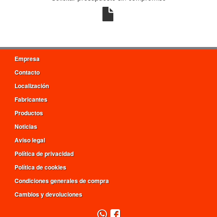
Empresa
Contacto
Localización
Fabricantes
Productos
Noticias
Aviso legal
Política de privacidad
Política de cookies
Condiciones generales de compra
Cambios y devoluciones