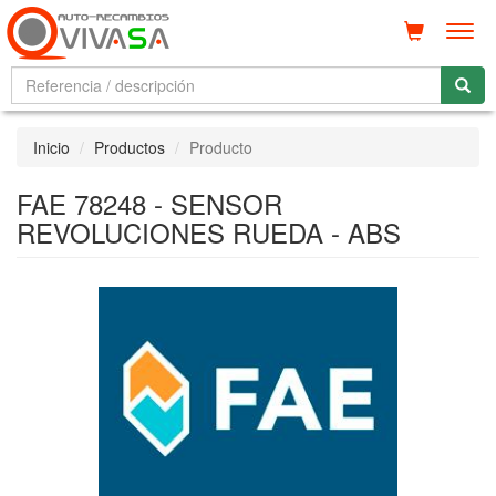
Men
Inicio
Productos
Producto
FAE 78248 - SENSOR
REVOLUCIONES RUEDA - ABS