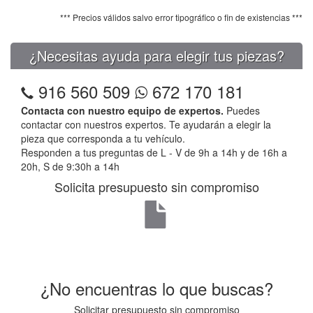
*** Precios válidos salvo error tipográfico o fin de existencias ***
¿Necesitas ayuda para elegir tus piezas?
916 560 509
672 170 181
Contacta con nuestro equipo de expertos.
Puedes
contactar con nuestros expertos. Te ayudarán a elegir la
pieza que corresponda a tu vehículo.
Responden a tus preguntas de L - V de 9h a 14h y de 16h a
20h, S de 9:30h a 14h
Solicita presupuesto sin compromiso
¿No encuentras lo que buscas?
Solicitar presupuesto sin compromiso