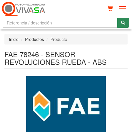
Men
Inicio
Productos
Producto
FAE 78246 - SENSOR
REVOLUCIONES RUEDA - ABS