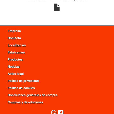
Empresa
Contacto
Localización
Fabricantes
Productos
Noticias
Aviso legal
Política de privacidad
Política de cookies
Condiciones generales de compra
Cambios y devoluciones