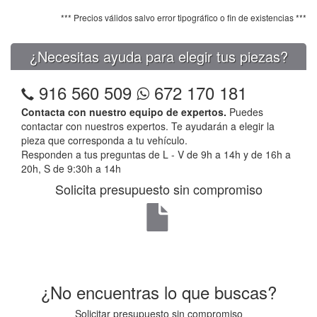
*** Precios válidos salvo error tipográfico o fin de existencias ***
¿Necesitas ayuda para elegir tus piezas?
916 560 509
672 170 181
Contacta con nuestro equipo de expertos.
Puedes
contactar con nuestros expertos. Te ayudarán a elegir la
pieza que corresponda a tu vehículo.
Responden a tus preguntas de L - V de 9h a 14h y de 16h a
20h, S de 9:30h a 14h
Solicita presupuesto sin compromiso
¿No encuentras lo que buscas?
Solicitar presupuesto sin compromiso