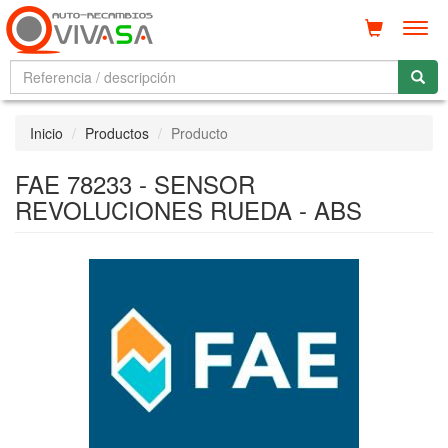
Men
Inicio
Productos
Producto
FAE 78233 - SENSOR
REVOLUCIONES RUEDA - ABS