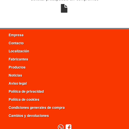
Empresa
Contacto
Localización
Fabricantes
Productos
Noticias
Aviso legal
Política de privacidad
Política de cookies
Condiciones generales de compra
Cambios y devoluciones