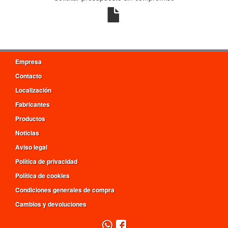
Empresa
Contacto
Localización
Fabricantes
Productos
Noticias
Aviso legal
Política de privacidad
Política de cookies
Condiciones generales de compra
Cambios y devoluciones