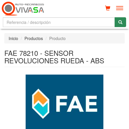
Men
Inicio
Productos
Producto
FAE 78210 - SENSOR
REVOLUCIONES RUEDA - ABS