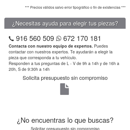
*** Precios válidos salvo error tipográfico o fin de existencias ***
¿Necesitas ayuda para elegir tus piezas?
916 560 509
672 170 181
Contacta con nuestro equipo de expertos.
Puedes
contactar con nuestros expertos. Te ayudarán a elegir la
pieza que corresponda a tu vehículo.
Responden a tus preguntas de L - V de 9h a 14h y de 16h a
20h, S de 9:30h a 14h
Solicita presupuesto sin compromiso
¿No encuentras lo que buscas?
Solicitar presupuesto sin compromiso