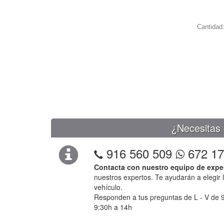
Cantidad
¿Necesitas 
916 560 509
672 17
Contacta con nuestro equipo de expe
nuestros expertos. Te ayudarán a elegir 
vehículo.
Responden a tus preguntas de L - V de 9
9:30h a 14h