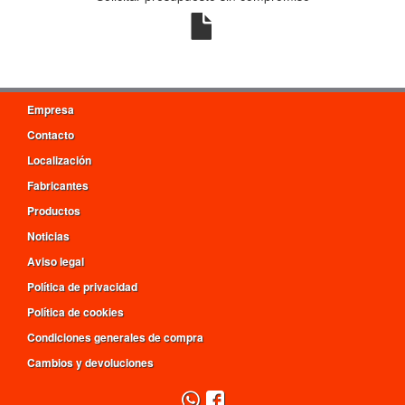
Empresa
Contacto
Localización
Fabricantes
Productos
Noticias
Aviso legal
Política de privacidad
Política de cookies
Condiciones generales de compra
Cambios y devoluciones