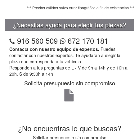
*** Precios válidos salvo error tipográfico o fin de existencias ***
¿Necesitas ayuda para elegir tus piezas?
916 560 509
672 170 181
Contacta con nuestro equipo de expertos.
Puedes
contactar con nuestros expertos. Te ayudarán a elegir la
pieza que corresponda a tu vehículo.
Responden a tus preguntas de L - V de 9h a 14h y de 16h a
20h, S de 9:30h a 14h
Solicita presupuesto sin compromiso
¿No encuentras lo que buscas?
Solicitar presupuesto sin compromiso