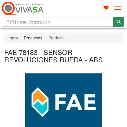
Men
Inicio
Productos
Producto
FAE 78183 - SENSOR
REVOLUCIONES RUEDA - ABS