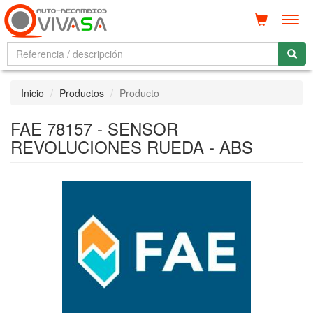
Men
Inicio
Productos
Producto
FAE 78157 - SENSOR
REVOLUCIONES RUEDA - ABS