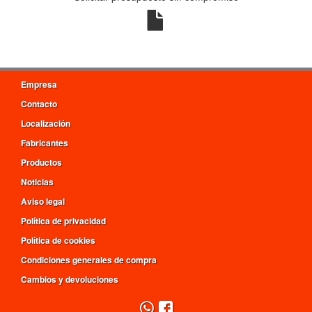
Empresa
Contacto
Localización
Fabricantes
Productos
Noticias
Aviso legal
Política de privacidad
Política de cookies
Condiciones generales de compra
Cambios y devoluciones