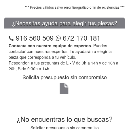
*** Precios válidos salvo error tipográfico o fin de existencias ***
¿Necesitas ayuda para elegir tus piezas?
916 560 509
672 170 181
Contacta con nuestro equipo de expertos.
Puedes
contactar con nuestros expertos. Te ayudarán a elegir la
pieza que corresponda a tu vehículo.
Responden a tus preguntas de L - V de 9h a 14h y de 16h a
20h, S de 9:30h a 14h
Solicita presupuesto sin compromiso
¿No encuentras lo que buscas?
Solicitar presupuesto sin compromiso