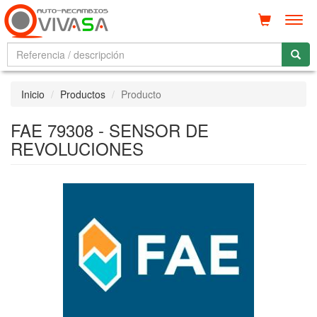
Men
Inicio
Productos
Producto
FAE 79308 - SENSOR DE
REVOLUCIONES