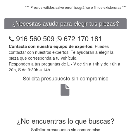
*** Precios válidos salvo error tipográfico o fin de existencias ***
¿Necesitas ayuda para elegir tus piezas?
916 560 509
672 170 181
Contacta con nuestro equipo de expertos.
Puedes
contactar con nuestros expertos. Te ayudarán a elegir la
pieza que corresponda a tu vehículo.
Responden a tus preguntas de L - V de 9h a 14h y de 16h a
20h, S de 9:30h a 14h
Solicita presupuesto sin compromiso
¿No encuentras lo que buscas?
Solicitar presupuesto sin compromiso