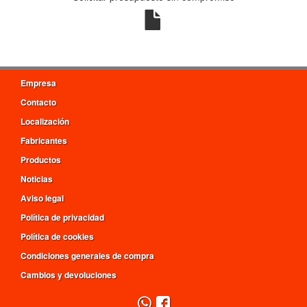
Empresa
Contacto
Localización
Fabricantes
Productos
Noticias
Aviso legal
Política de privacidad
Política de cookies
Condiciones generales de compra
Cambios y devoluciones