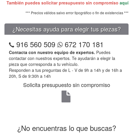
También puedes solicitar presupuesto sin compromiso
aquí
*** Precios válidos salvo error tipográfico o fin de existencias ***
¿Necesitas ayuda para elegir tus piezas?
916 560 509
672 170 181
Contacta con nuestro equipo de expertos.
Puedes
contactar con nuestros expertos. Te ayudarán a elegir la
pieza que corresponda a tu vehículo.
Responden a tus preguntas de L - V de 9h a 14h y de 16h a
20h, S de 9:30h a 14h
Solicita presupuesto sin compromiso
¿No encuentras lo que buscas?