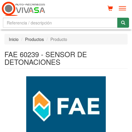
Men
Inicio
Productos
Producto
FAE 60239 - SENSOR DE
DETONACIONES