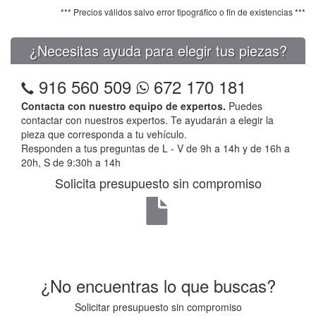
*** Precios válidos salvo error tipográfico o fin de existencias ***
¿Necesitas ayuda para elegir tus piezas?
916 560 509
672 170 181
Contacta con nuestro equipo de expertos.
Puedes
contactar con nuestros expertos. Te ayudarán a elegir la
pieza que corresponda a tu vehículo.
Responden a tus preguntas de L - V de 9h a 14h y de 16h a
20h, S de 9:30h a 14h
Solicita presupuesto sin compromiso
¿No encuentras lo que buscas?
Solicitar presupuesto sin compromiso