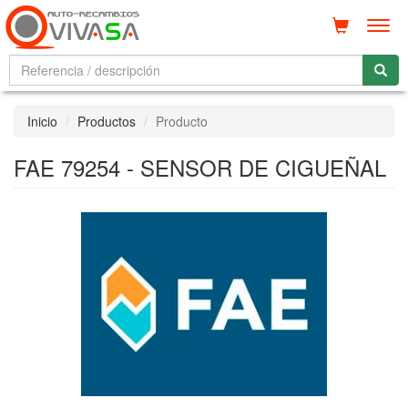
Men
Inicio
Productos
Producto
FAE 79254 - SENSOR DE CIGUEÑAL