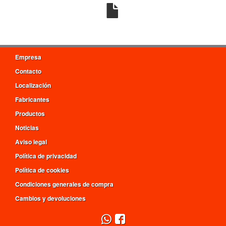
Empresa
Contacto
Localización
Fabricantes
Productos
Noticias
Aviso legal
Política de privacidad
Política de cookies
Condiciones generales de compra
Cambios y devoluciones