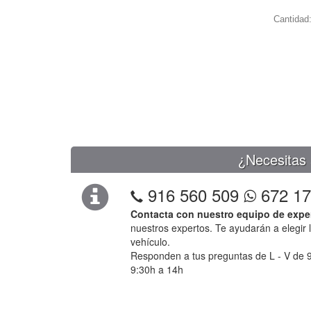
Cantidad
¿Necesitas 
916 560 509
672 17
Contacta con nuestro equipo de expe
nuestros expertos. Te ayudarán a elegir 
vehículo.
Responden a tus preguntas de L - V de 9
9:30h a 14h