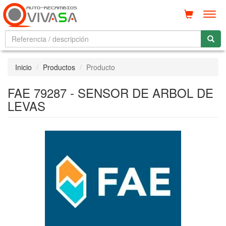
Men
Inicio
Productos
Producto
FAE 79287 - SENSOR DE ARBOL DE
LEVAS