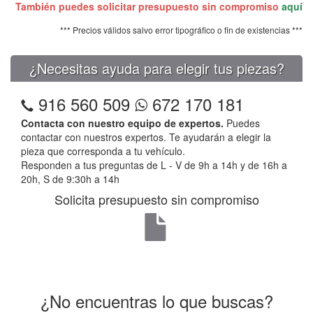
También puedes solicitar presupuesto sin compromiso
aquí
*** Precios válidos salvo error tipográfico o fin de existencias ***
¿Necesitas ayuda para elegir tus piezas?
916 560 509
672 170 181
Contacta con nuestro equipo de expertos.
Puedes
contactar con nuestros expertos. Te ayudarán a elegir la
pieza que corresponda a tu vehículo.
Responden a tus preguntas de L - V de 9h a 14h y de 16h a
20h, S de 9:30h a 14h
Solicita presupuesto sin compromiso
¿No encuentras lo que buscas?