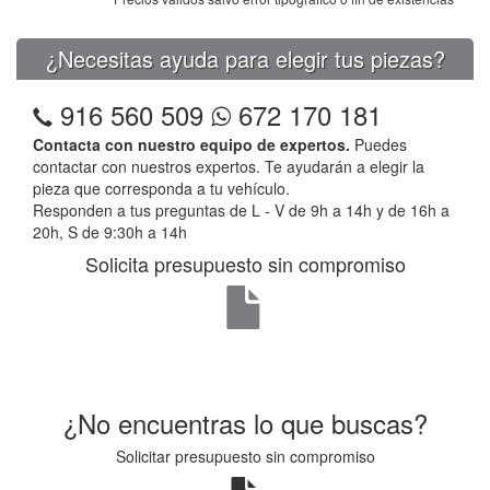
¿Necesitas ayuda para elegir tus piezas?
916 560 509
672 170 181
Contacta con nuestro equipo de expertos.
Puedes
contactar con nuestros expertos. Te ayudarán a elegir la
pieza que corresponda a tu vehículo.
Responden a tus preguntas de L - V de 9h a 14h y de 16h a
20h, S de 9:30h a 14h
Solicita presupuesto sin compromiso
¿No encuentras lo que buscas?
Solicitar presupuesto sin compromiso