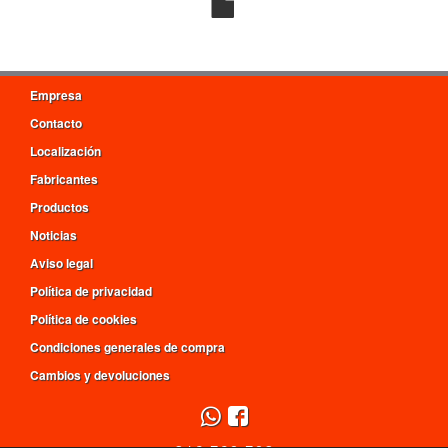
Empresa
Contacto
Localización
Fabricantes
Productos
Noticias
Aviso legal
Política de privacidad
Política de cookies
Condiciones generales de compra
Cambios y devoluciones