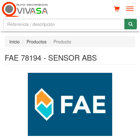
Men
Inicio
Productos
Producto
FAE 78194 - SENSOR ABS