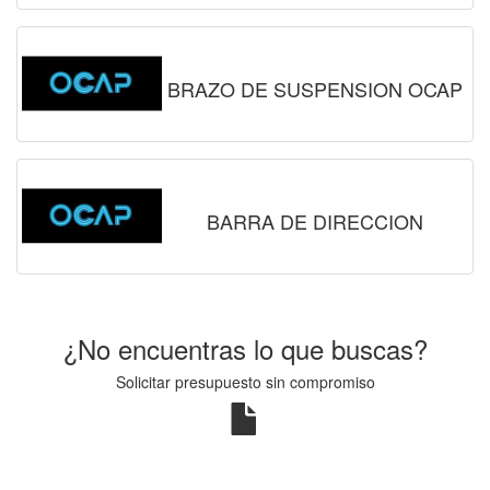
BRAZO DE SUSPENSION OCAP
BARRA DE DIRECCION
¿No encuentras lo que buscas?
Solicitar presupuesto sin compromiso