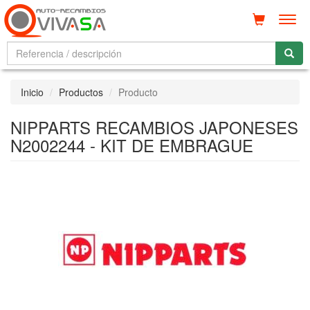
Men
Inicio
Productos
Producto
NIPPARTS RECAMBIOS JAPONESES
N2002244 - KIT DE EMBRAGUE