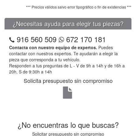
*** Precios válidos salvo error tipográfico o fin de existencias ***
¿Necesitas ayuda para elegir tus piezas?
916 560 509
672 170 181
Contacta con nuestro equipo de expertos.
Puedes
contactar con nuestros expertos. Te ayudarán a elegir la
pieza que corresponda a tu vehículo.
Responden a tus preguntas de L - V de 9h a 14h y de 16h a
20h, S de 9:30h a 14h
Solicita presupuesto sin compromiso
¿No encuentras lo que buscas?
Solicitar presupuesto sin compromiso