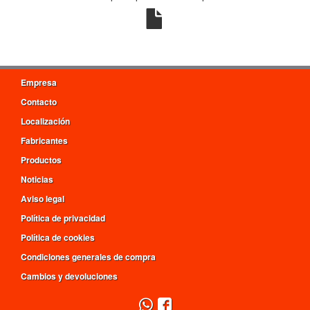
Empresa
Contacto
Localización
Fabricantes
Productos
Noticias
Aviso legal
Política de privacidad
Política de cookies
Condiciones generales de compra
Cambios y devoluciones