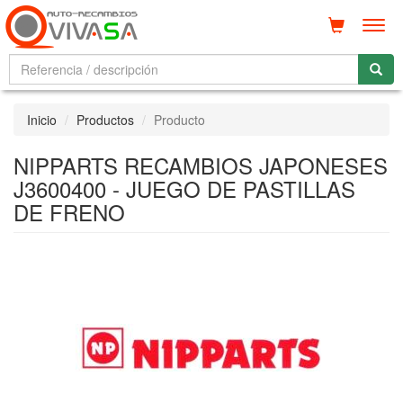
Men
Inicio
Productos
Producto
NIPPARTS RECAMBIOS JAPONESES
J3600400 - JUEGO DE PASTILLAS
DE FRENO