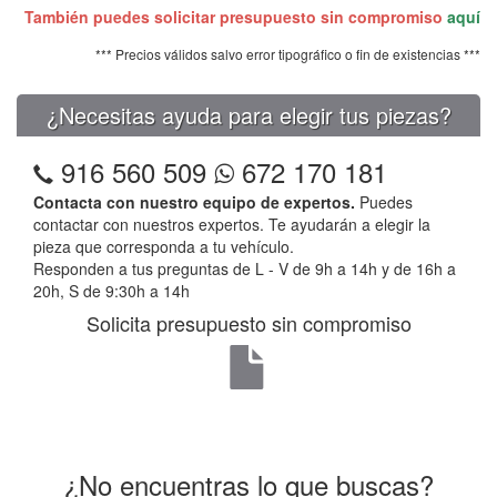
También puedes solicitar presupuesto sin compromiso
aquí
*** Precios válidos salvo error tipográfico o fin de existencias ***
¿Necesitas ayuda para elegir tus piezas?
916 560 509
672 170 181
Contacta con nuestro equipo de expertos.
Puedes
contactar con nuestros expertos. Te ayudarán a elegir la
pieza que corresponda a tu vehículo.
Responden a tus preguntas de L - V de 9h a 14h y de 16h a
20h, S de 9:30h a 14h
Solicita presupuesto sin compromiso
¿No encuentras lo que buscas?