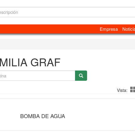
Empresa
Notici
MILIA GRAF
Vista:
BOMBA DE AGUA