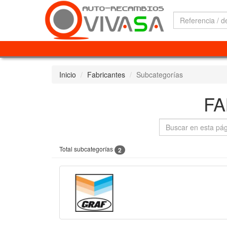
Inicio
Fabricantes
Subcategorías
FA
Total subcategorías
2