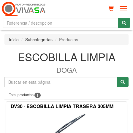
Men
Inicio
Subcategorías
Productos
ESCOBILLA LIMPIA
DOGA
Total productos
1
DV30 - ESCOBILLA LIMPIA TRASERA 305MM