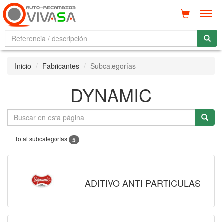
Men
Inicio
Fabricantes
Subcategorías
DYNAMIC
Total subcategorías
5
ADITIVO ANTI PARTICULAS