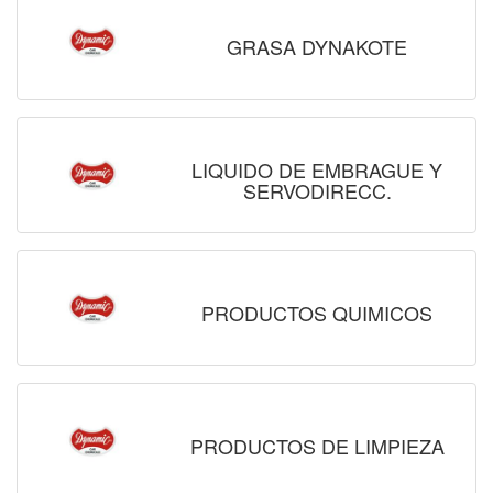
GRASA DYNAKOTE
LIQUIDO DE EMBRAGUE Y
SERVODIRECC.
PRODUCTOS QUIMICOS
PRODUCTOS DE LIMPIEZA