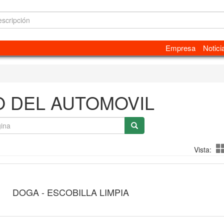
Empresa
Notici
O DEL AUTOMOVIL
Vista:
DOGA - ESCOBILLA LIMPIA