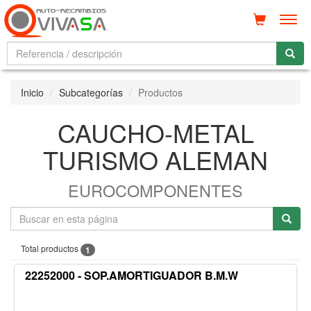
Men
Inicio
Subcategorías
Productos
CAUCHO-METAL
TURISMO ALEMAN
EUROCOMPONENTES
Total productos
1
22252000 - SOP.AMORTIGUADOR B.M.W