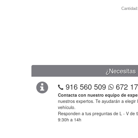
Cantidad
¿Necesitas 
916 560 509
672 17
Contacta con nuestro equipo de expe
nuestros expertos. Te ayudarán a elegir 
vehículo.
Responden a tus preguntas de L - V de 9
9:30h a 14h