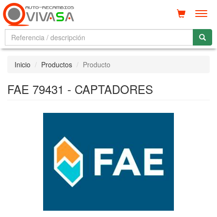
Men
Inicio
Productos
Producto
FAE 79431 - CAPTADORES