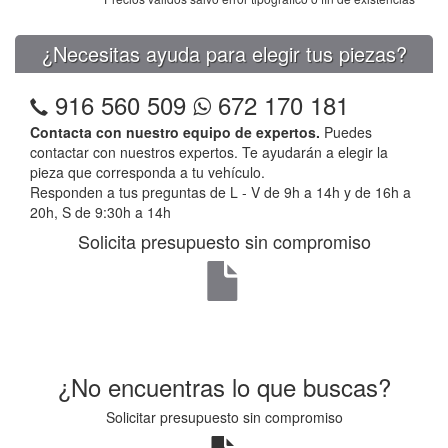
¿Necesitas ayuda para elegir tus piezas?
916 560 509
672 170 181
Contacta con nuestro equipo de expertos.
Puedes
contactar con nuestros expertos. Te ayudarán a elegir la
pieza que corresponda a tu vehículo.
Responden a tus preguntas de L - V de 9h a 14h y de 16h a
20h, S de 9:30h a 14h
Solicita presupuesto sin compromiso
¿No encuentras lo que buscas?
Solicitar presupuesto sin compromiso