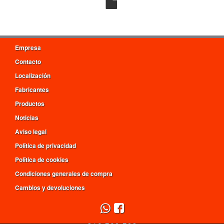
Empresa
Contacto
Localización
Fabricantes
Productos
Noticias
Aviso legal
Política de privacidad
Política de cookies
Condiciones generales de compra
Cambios y devoluciones