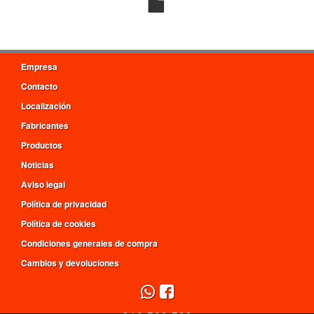
Empresa
Contacto
Localización
Fabricantes
Productos
Noticias
Aviso legal
Política de privacidad
Política de cookies
Condiciones generales de compra
Cambios y devoluciones