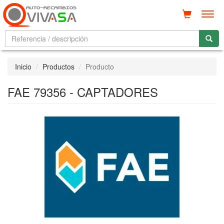
Men
Inicio
Productos
Producto
FAE 79356 - CAPTADORES