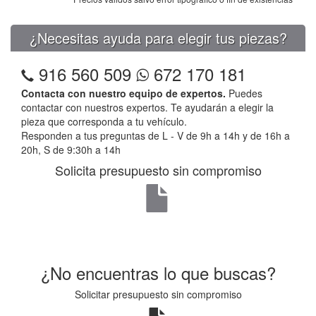
¿Necesitas ayuda para elegir tus piezas?
916 560 509
672 170 181
Contacta con nuestro equipo de expertos.
Puedes
contactar con nuestros expertos. Te ayudarán a elegir la
pieza que corresponda a tu vehículo.
Responden a tus preguntas de L - V de 9h a 14h y de 16h a
20h, S de 9:30h a 14h
Solicita presupuesto sin compromiso
¿No encuentras lo que buscas?
Solicitar presupuesto sin compromiso