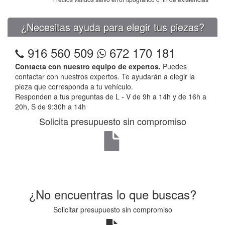
¿Necesitas ayuda para elegir tus piezas?
916 560 509
672 170 181
Contacta con nuestro equipo de expertos.
Puedes
contactar con nuestros expertos. Te ayudarán a elegir la
pieza que corresponda a tu vehículo.
Responden a tus preguntas de L - V de 9h a 14h y de 16h a
20h, S de 9:30h a 14h
Solicita presupuesto sin compromiso
¿No encuentras lo que buscas?
Solicitar presupuesto sin compromiso