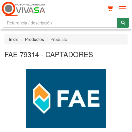
Men
Inicio
Productos
Producto
FAE 79314 - CAPTADORES