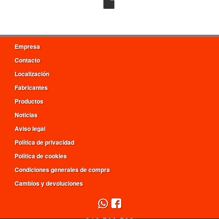
Empresa
Contacto
Localización
Fabricantes
Productos
Noticias
Aviso legal
Política de privacidad
Política de cookies
Condiciones generales de compra
Cambios y devoluciones