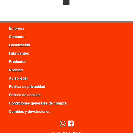
Empresa
Contacto
Localización
Fabricantes
Productos
Noticias
Aviso legal
Política de privacidad
Política de cookies
Condiciones generales de compra
Cambios y devoluciones