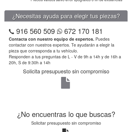
¿Necesitas ayuda para elegir tus piezas?
916 560 509
672 170 181
Contacta con nuestro equipo de expertos.
Puedes
contactar con nuestros expertos. Te ayudarán a elegir la
pieza que corresponda a tu vehículo.
Responden a tus preguntas de L - V de 9h a 14h y de 16h a
20h, S de 9:30h a 14h
Solicita presupuesto sin compromiso
¿No encuentras lo que buscas?
Solicitar presupuesto sin compromiso