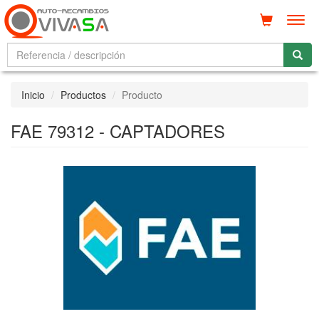
Men
Inicio
Productos
Producto
FAE 79312 - CAPTADORES