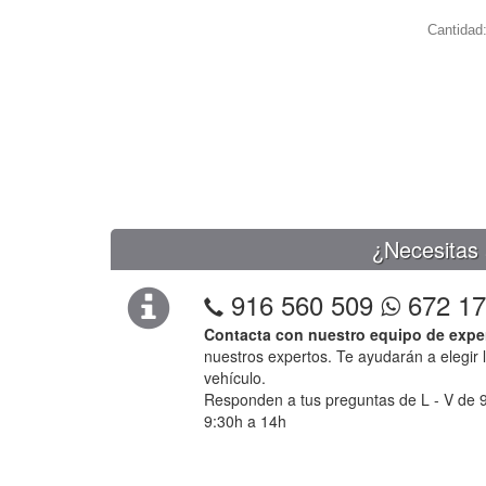
Cantidad
¿Necesitas 
916 560 509
672 17
Contacta con nuestro equipo de expe
nuestros expertos. Te ayudarán a elegir 
vehículo.
Responden a tus preguntas de L - V de 9
9:30h a 14h