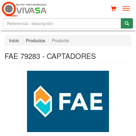
Men
Inicio
Productos
Producto
FAE 79283 - CAPTADORES