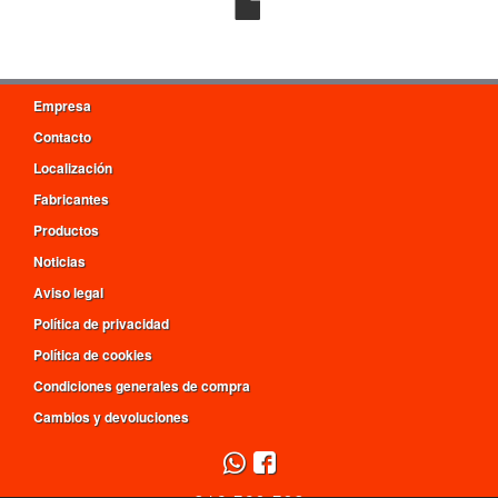
Empresa
Contacto
Localización
Fabricantes
Productos
Noticias
Aviso legal
Política de privacidad
Política de cookies
Condiciones generales de compra
Cambios y devoluciones