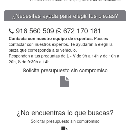
¿Necesitas ayuda para elegir tus piezas?
916 560 509
672 170 181
Contacta con nuestro equipo de expertos.
Puedes
contactar con nuestros expertos. Te ayudarán a elegir la
pieza que corresponda a tu vehículo.
Responden a tus preguntas de L - V de 9h a 14h y de 16h a
20h, S de 9:30h a 14h
Solicita presupuesto sin compromiso
¿No encuentras lo que buscas?
Solicitar presupuesto sin compromiso