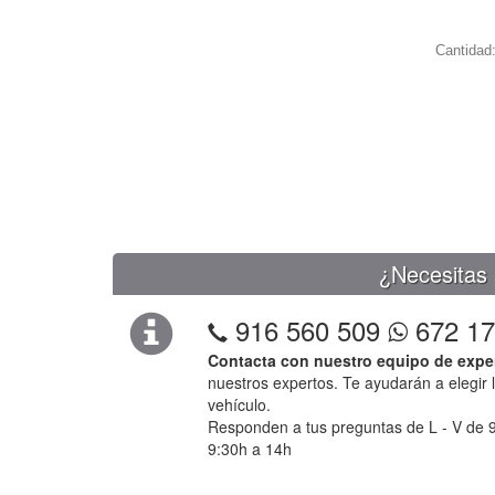
Cantidad
¿Necesitas 
916 560 509
672 17
Contacta con nuestro equipo de expe
nuestros expertos. Te ayudarán a elegir 
vehículo.
Responden a tus preguntas de L - V de 9
9:30h a 14h