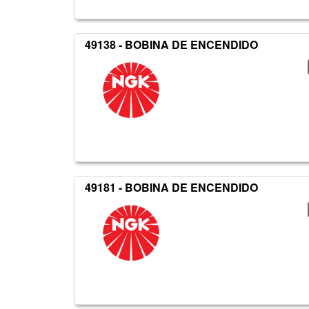
49138 - BOBINA DE ENCENDIDO
49181 - BOBINA DE ENCENDIDO