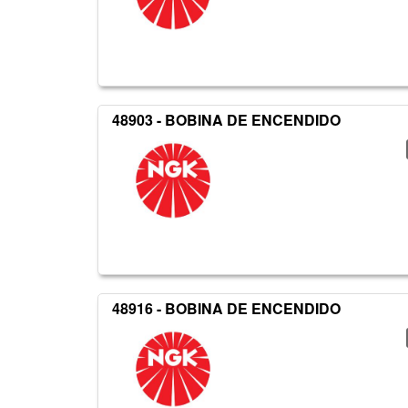
48903 - BOBINA DE ENCENDIDO
48916 - BOBINA DE ENCENDIDO