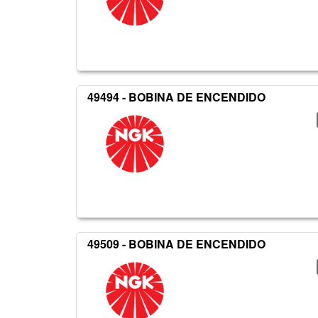
49494 - BOBINA DE ENCENDIDO
49509 - BOBINA DE ENCENDIDO