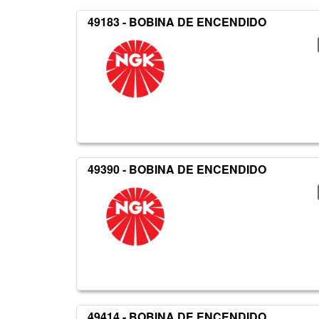
49183 - BOBINA DE ENCENDIDO
49390 - BOBINA DE ENCENDIDO
49414 - BOBINA DE ENCENDIDO