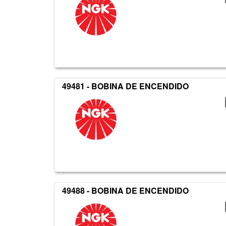
49481 - BOBINA DE ENCENDIDO
49488 - BOBINA DE ENCENDIDO