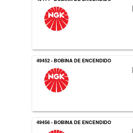
49452 - BOBINA DE ENCENDIDO
49456 - BOBINA DE ENCENDIDO