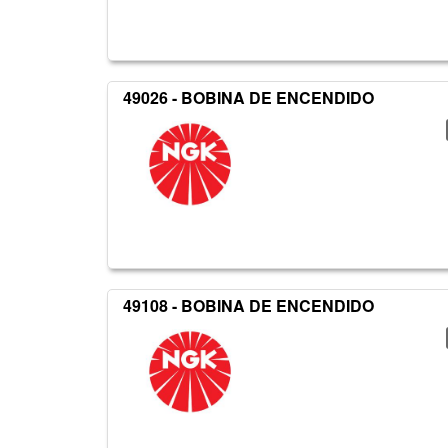
49026 - BOBINA DE ENCENDIDO
49108 - BOBINA DE ENCENDIDO