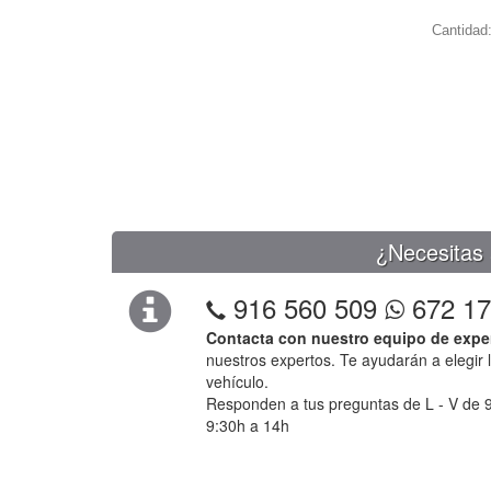
Cantidad
¿Necesitas 
916 560 509
672 17
Contacta con nuestro equipo de expe
nuestros expertos. Te ayudarán a elegir 
vehículo.
Responden a tus preguntas de L - V de 9
9:30h a 14h