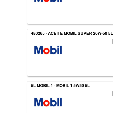
480265 - ACEITE MOBIL SUPER 20W-50 5L
5L MOBIL 1 - MOBIL 1 5W50 5L