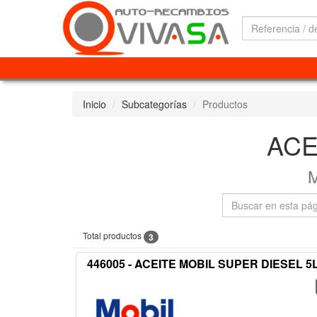
Inicio
Subcategorías
Productos
ACE
Total productos
3
446005 - ACEITE MOBIL SUPER DIESEL 5L